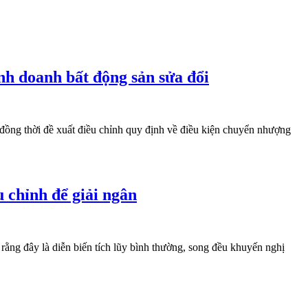
nh doanh bất động sản sửa đổi
 đồng thời đề xuất điều chỉnh quy định về điều kiện chuyển nhượng
 chỉnh để giải ngân
ằng đây là diễn biến tích lũy bình thường, song đều khuyến nghị