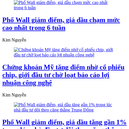
Phố Wall giảm điểm, giá dầu chạm mức
cao nhất trong 6 tuần
Kim Nguyễn
Chứng khoán Mỹ tăng điểm nhờ cổ phiếu
chip, giới đầu tư chờ loạt báo cáo lợi
nhuận công nghệ
Kim Nguyễn
Phố Wall giảm điểm, giá dầu tăng gần 1%