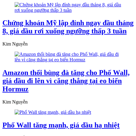
Chứng khoán Mỹ lập đỉnh ngay đầu tháng
8, giá dầu rơi xuống ngưỡng thấp 3 tuần
Kim Nguyễn
Amazon thổi bùng đà tăng cho Phố Wall,
giá dầu đi lên vì căng thẳng tại eo biển
Hormuz
Kim Nguyễn
Phố Wall tăng mạnh, giá dầu hạ nhiệt