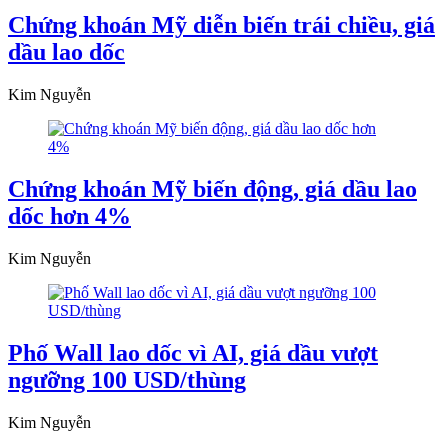
Chứng khoán Mỹ diễn biến trái chiều, giá
dầu lao dốc
Kim Nguyễn
Chứng khoán Mỹ biến động, giá dầu lao
dốc hơn 4%
Kim Nguyễn
Phố Wall lao dốc vì AI, giá dầu vượt
ngưỡng 100 USD/thùng
Kim Nguyễn