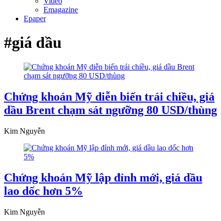
Video
Emagazine
Epaper
#giá dầu
Chứng khoán Mỹ diễn biến trái chiều, giá
dầu Brent chạm sát ngưỡng 80 USD/thùng
Kim Nguyễn
Chứng khoán Mỹ lập đỉnh mới, giá dầu
lao dốc hơn 5%
Kim Nguyễn