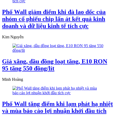
Phố Wall giảm điểm khi đà lao dốc của
nhóm cổ phiếu chip lấn át kết quả kinh
doanh và dữ liệu kinh tế tích cực
Kim Nguyễn
Giá xăng, dầu đồng loạt tăng, E10 RON
95 tăng 550 đồng/lít
Minh Hoàng
Phố Wall tăng điểm khi lạm phát hạ nhiệt
và mùa báo cáo lợi nhuận khởi đầu tích