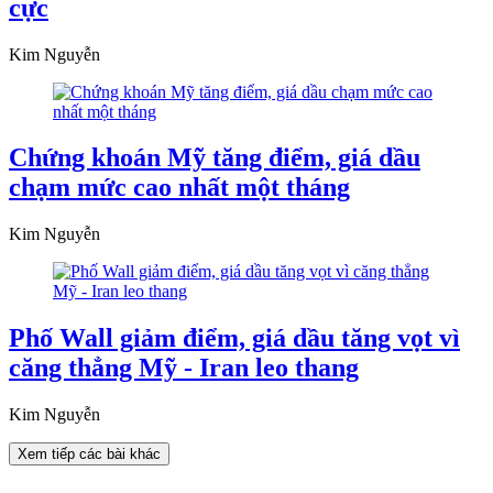
cực
Kim Nguyễn
Chứng khoán Mỹ tăng điểm, giá dầu
chạm mức cao nhất một tháng
Kim Nguyễn
Phố Wall giảm điểm, giá dầu tăng vọt vì
căng thẳng Mỹ - Iran leo thang
Kim Nguyễn
Xem tiếp các bài khác