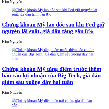
Kim Nguyễn
Chứng khoán Mỹ lao dốc sau khi Fed giữ
nguyên lãi suất, giá dầu tăng gần 8%
Kim Nguyễn
Chứng khoán Mỹ tăng điểm trước thềm
báo cáo lợi nhuận của Big Tech, giá dầu
giảm sâu xuống đáy hai tuần
Kim Nguyễn