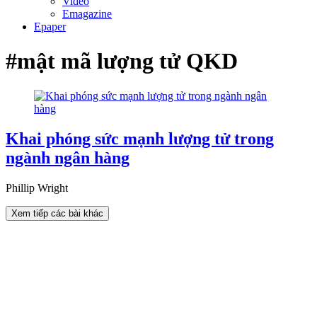
Video
Emagazine
Epaper
#mật mã lượng tử QKD
Khai phóng sức mạnh lượng tử trong
ngành ngân hàng
Phillip Wright
Xem tiếp các bài khác