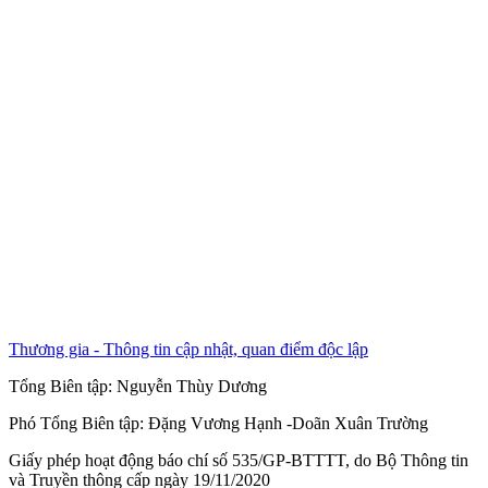
Thương gia - Thông tin cập nhật, quan điểm độc lập
Tổng Biên tập:
Nguyễn Thùy Dương
Phó Tổng Biên tập:
Đặng Vương Hạnh
-
Doãn Xuân Trường
Giấy phép hoạt động báo chí số 535/GP-BTTTT, do Bộ Thông tin
và Truyền thông cấp ngày 19/11/2020