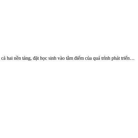
cả hai nền tảng, đặt học sinh vào tâm điểm của quá trình phát triển…