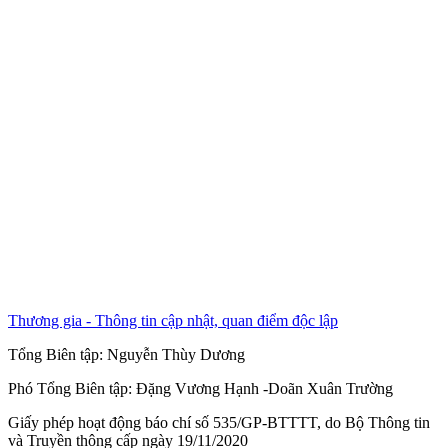
Thương gia - Thông tin cập nhật, quan điểm độc lập
Tổng Biên tập:
Nguyễn Thùy Dương
Phó Tổng Biên tập:
Đặng Vương Hạnh
-
Doãn Xuân Trường
Giấy phép hoạt động báo chí số 535/GP-BTTTT, do Bộ Thông tin
và Truyền thông cấp ngày 19/11/2020