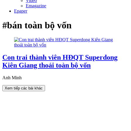
Video
Emagazine
Epaper
#bán toàn bộ vốn
Con trai thành viên HĐQT Superdong
Kiên Giang thoái toàn bộ vốn
Anh Minh
Xem tiếp các bài khác