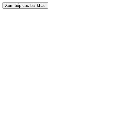
Xem tiếp các bài khác