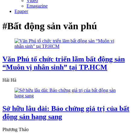
Video
Emagazine
Epaper
#Bất động sản văn phú
Văn Phú tổ chức triển lãm bất động sản
“Muôn vị nhân sinh” tại TP.HCM
Hải Hà
Sở hữu lâu dài: Bảo chứng giá trị của bất
động sản hạng sang
Phương Thảo