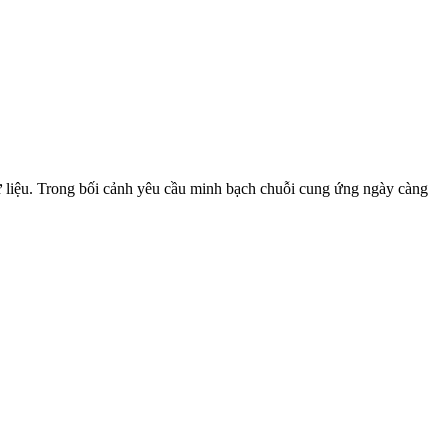
ữ liệu. Trong bối cảnh yêu cầu minh bạch chuỗi cung ứng ngày càng