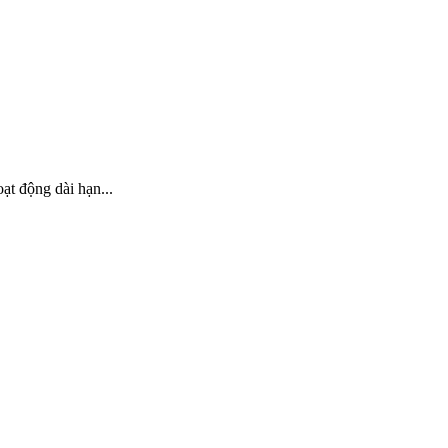
ạt động dài hạn...