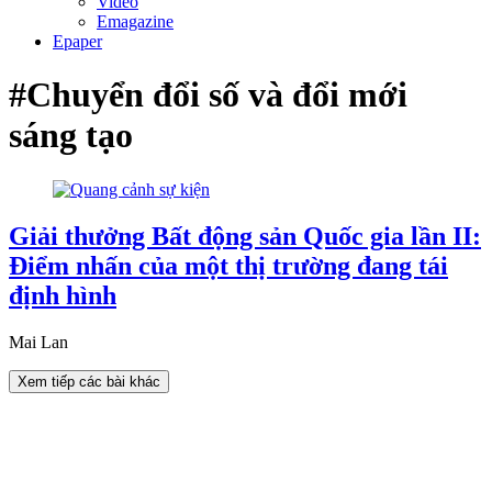
Video
Emagazine
Epaper
#Chuyển đổi số và đổi mới
sáng tạo
Giải thưởng Bất động sản Quốc gia lần II:
Điểm nhấn của một thị trường đang tái
định hình
Mai Lan
Xem tiếp các bài khác