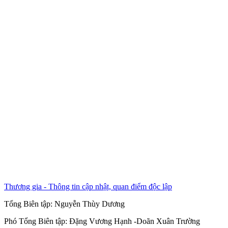
Thương gia - Thông tin cập nhật, quan điểm độc lập
Tổng Biên tập:
Nguyễn Thùy Dương
Phó Tổng Biên tập:
Đặng Vương Hạnh
-
Doãn Xuân Trường