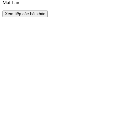
Mai Lan
Xem tiếp các bài khác