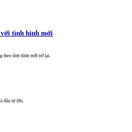
 với tình hình mới
 theo tình hình mới trở lại.
à đầu tư lớn.