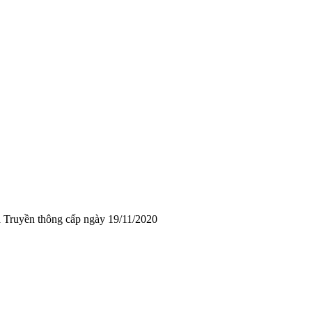
 Truyền thông cấp ngày 19/11/2020