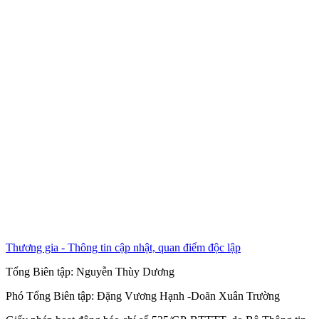
Thương gia - Thông tin cập nhật, quan điểm độc lập
Tổng Biên tập:
Nguyễn Thùy Dương
Phó Tổng Biên tập:
Đặng Vương Hạnh
-
Doãn Xuân Trường