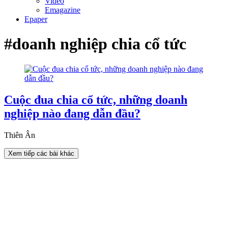
Video
Emagazine
Epaper
#doanh nghiệp chia cổ tức
Cuộc đua chia cổ tức, những doanh
nghiệp nào đang dẫn đầu?
Thiên Ân
Xem tiếp các bài khác