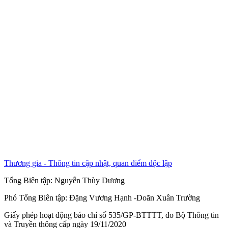
Thương gia - Thông tin cập nhật, quan điểm độc lập
Tổng Biên tập:
Nguyễn Thùy Dương
Phó Tổng Biên tập:
Đặng Vương Hạnh
-
Doãn Xuân Trường
Giấy phép hoạt động báo chí số 535/GP-BTTTT, do Bộ Thông tin
và Truyền thông cấp ngày 19/11/2020