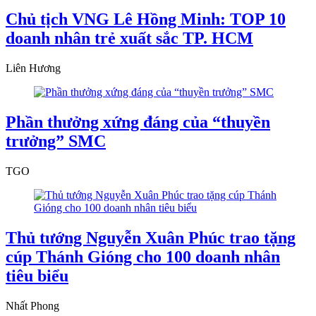
Chủ tịch VNG Lê Hồng Minh: TOP 10
doanh nhân trẻ xuất sắc TP. HCM
Liên Hương
Phần thưởng xứng đáng của “thuyền
trưởng” SMC
TGO
Thủ tướng Nguyễn Xuân Phúc trao tặng
cúp Thánh Gióng cho 100 doanh nhân
tiêu biểu
Nhất Phong