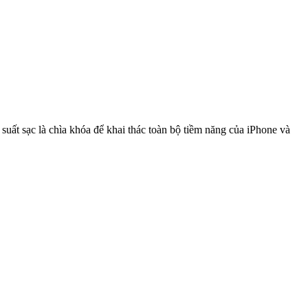
suất sạc là chìa khóa để khai thác toàn bộ tiềm năng của iPhone và