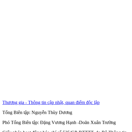
Thương gia - Thông tin cập nhật, quan điểm độc lập
Tổng Biên tập:
Nguyễn Thùy Dương
Phó Tổng Biên tập:
Đặng Vương Hạnh
-
Doãn Xuân Trường