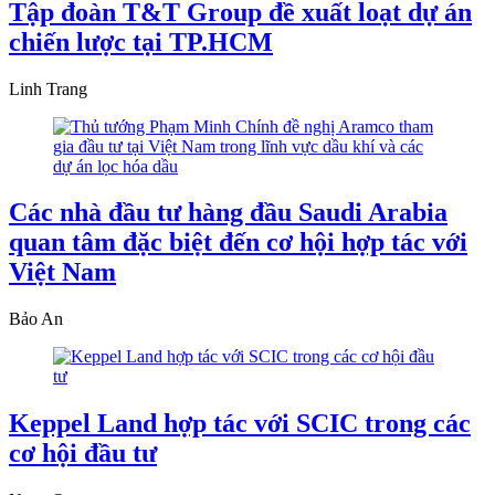
Tập đoàn T&T Group đề xuất loạt dự án
chiến lược tại TP.HCM
Linh Trang
Các nhà đầu tư hàng đầu Saudi Arabia
quan tâm đặc biệt đến cơ hội hợp tác với
Việt Nam
Bảo An
Keppel Land hợp tác với SCIC trong các
cơ hội đầu tư