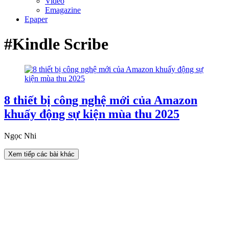
Video
Emagazine
Epaper
#Kindle Scribe
8 thiết bị công nghệ mới của Amazon
khuấy động sự kiện mùa thu 2025
Ngọc Nhi
Xem tiếp các bài khác