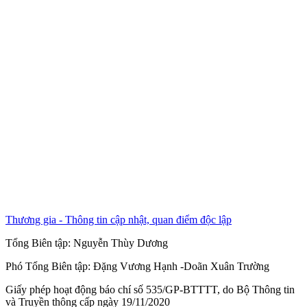
Thương gia - Thông tin cập nhật, quan điểm độc lập
Tổng Biên tập:
Nguyễn Thùy Dương
Phó Tổng Biên tập:
Đặng Vương Hạnh
-
Doãn Xuân Trường
Giấy phép hoạt động báo chí số 535/GP-BTTTT, do Bộ Thông tin
và Truyền thông cấp ngày 19/11/2020