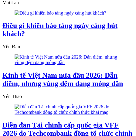
Mai Lan
Điều gì khiến bảo tàng ngày càng hút
khách?
Yên Đan
Kinh tế Việt Nam nửa đầu 2026: Dẫn
điểm, nhưng vùng đệm đang mỏng dần
Yên Thao
Diễn đàn Tài chính cấp quốc gia VFF
2026 do Techcombank đồng tổ chức chính