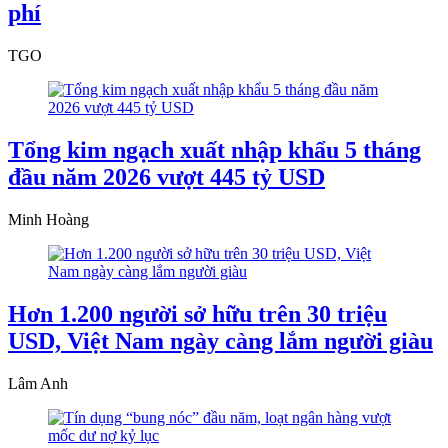
phí
TGO
Tổng kim ngạch xuất nhập khẩu 5 tháng
đầu năm 2026 vượt 445 tỷ USD
Minh Hoàng
Hơn 1.200 người sở hữu trên 30 triệu
USD, Việt Nam ngày càng lắm người giàu
Lâm Anh