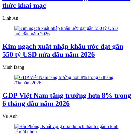
thức khai mạc
Linh An
Kim ngạch xuất nhập khẩu ước đạt gần
550 tỷ USD nửa đầu năm 2026
Minh Đăng
GDP Việt Nam tăng trưởng hơn 8% trong
6 tháng đầu năm 2026
Vũ Anh