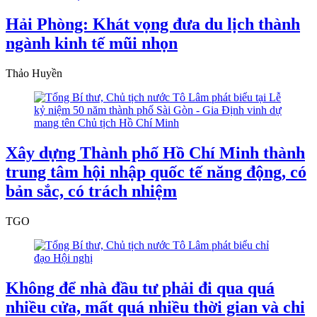
Hải Phòng: Khát vọng đưa du lịch thành
ngành kinh tế mũi nhọn
Thảo Huyền
Xây dựng Thành phố Hồ Chí Minh thành
trung tâm hội nhập quốc tế năng động, có
bản sắc, có trách nhiệm
TGO
Không để nhà đầu tư phải đi qua quá
nhiều cửa, mất quá nhiều thời gian và chi