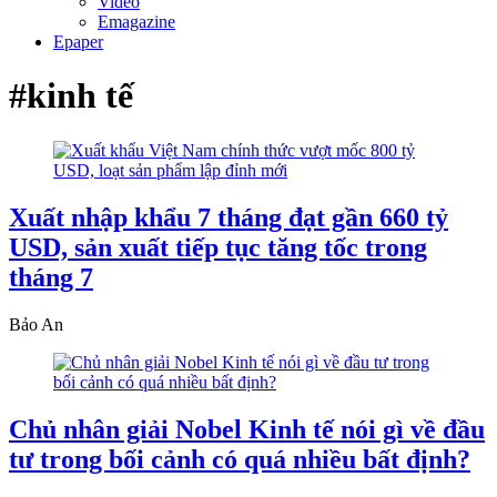
Video
Emagazine
Epaper
#kinh tế
Xuất nhập khẩu 7 tháng đạt gần 660 tỷ
USD, sản xuất tiếp tục tăng tốc trong
tháng 7
Bảo An
Chủ nhân giải Nobel Kinh tế nói gì về đầu
tư trong bối cảnh có quá nhiều bất định?