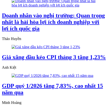
Doanh nhân vào nghị trường: Quan trọng
nhất là hài hòa lợi ích doanh nghiệp với
lợi ích quốc gia
Thảo Huyền
Giá xăng dầu kéo CPI tháng 3 tăng 1,23%
Anh Kiệt
GDP quý 1/2026 tăng 7,83%, cao nhất 15
năm qua
Minh Hoàng