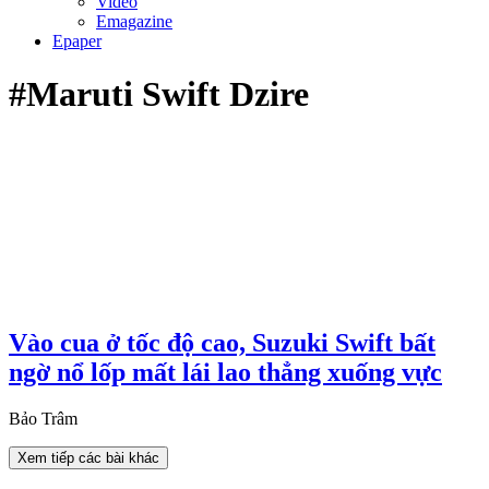
Video
Emagazine
Epaper
#Maruti Swift Dzire
Vào cua ở tốc độ cao, Suzuki Swift bất
ngờ nổ lốp mất lái lao thẳng xuống vực
Bảo Trâm
Xem tiếp các bài khác