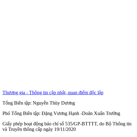
Thương gia - Thông tin cập nhật, quan điểm độc lập
Tổng Biên tập:
Nguyễn Thùy Dương
Phó Tổng Biên tập:
Đặng Vương Hạnh
-
Doãn Xuân Trường
Giấy phép hoạt động báo chí số 535/GP-BTTTT, do Bộ Thông tin
và Truyền thông cấp ngày 19/11/2020