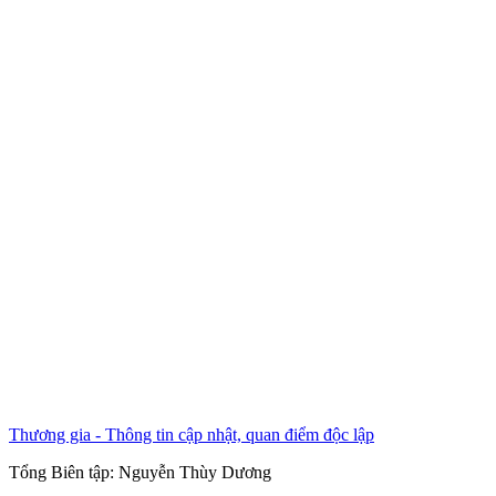
Thương gia - Thông tin cập nhật, quan điểm độc lập
Tổng Biên tập:
Nguyễn Thùy Dương