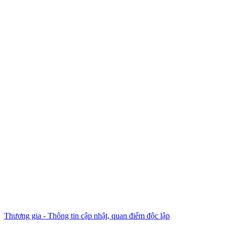
Thương gia - Thông tin cập nhật, quan điểm độc lập