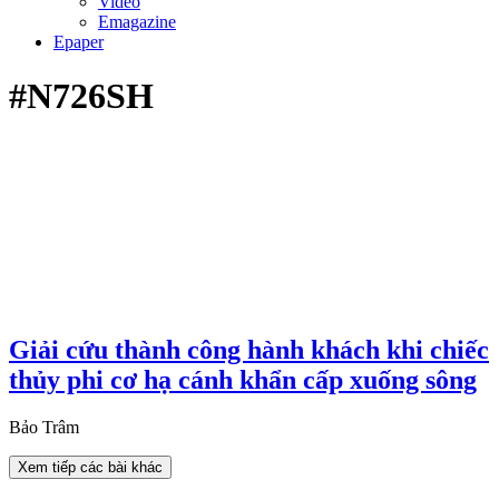
Video
Emagazine
Epaper
#N726SH
Giải cứu thành công hành khách khi chiếc
thủy phi cơ hạ cánh khẩn cấp xuống sông
Bảo Trâm
Xem tiếp các bài khác