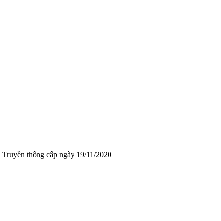
 Truyền thông cấp ngày 19/11/2020