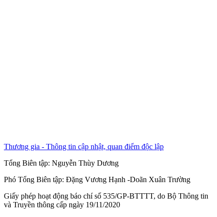
Thương gia - Thông tin cập nhật, quan điểm độc lập
Tổng Biên tập:
Nguyễn Thùy Dương
Phó Tổng Biên tập:
Đặng Vương Hạnh
-
Doãn Xuân Trường
Giấy phép hoạt động báo chí số 535/GP-BTTTT, do Bộ Thông tin
và Truyền thông cấp ngày 19/11/2020