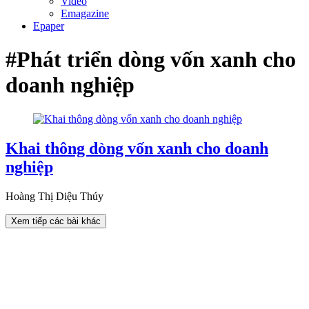
Video
Emagazine
Epaper
#Phát triển dòng vốn xanh cho
doanh nghiệp
Khai thông dòng vốn xanh cho doanh
nghiệp
Hoàng Thị Diệu Thúy
Xem tiếp các bài khác