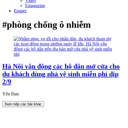
Video
Emagazine
Epaper
#phòng chống ô nhiễm
Hà Nội vận động các hộ dân mở cửa cho
du khách dùng nhà vệ sinh miễn phí dịp
2/9
Yên Đan
Xem tiếp các bài khác