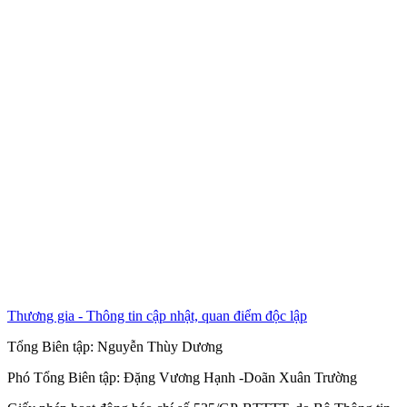
Thương gia - Thông tin cập nhật, quan điểm độc lập
Tổng Biên tập:
Nguyễn Thùy Dương
Phó Tổng Biên tập:
Đặng Vương Hạnh
-
Doãn Xuân Trường