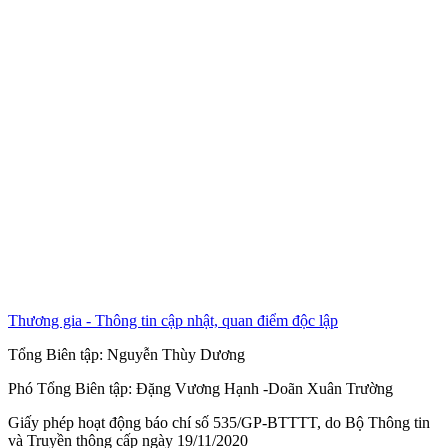
Thương gia - Thông tin cập nhật, quan điểm độc lập
Tổng Biên tập:
Nguyễn Thùy Dương
Phó Tổng Biên tập:
Đặng Vương Hạnh
-
Doãn Xuân Trường
Giấy phép hoạt động báo chí số 535/GP-BTTTT, do Bộ Thông tin
và Truyền thông cấp ngày 19/11/2020