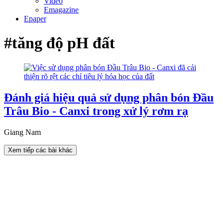
Video
Emagazine
Epaper
#tăng độ pH đất
Đánh giá hiệu quả sử dụng phân bón Đầu
Trâu Bio - Canxi trong xử lý rơm rạ
Giang Nam
Xem tiếp các bài khác