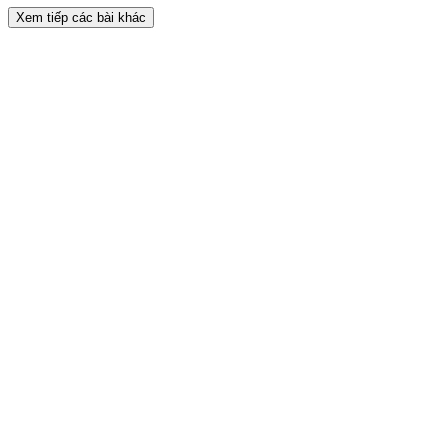
Xem tiếp các bài khác