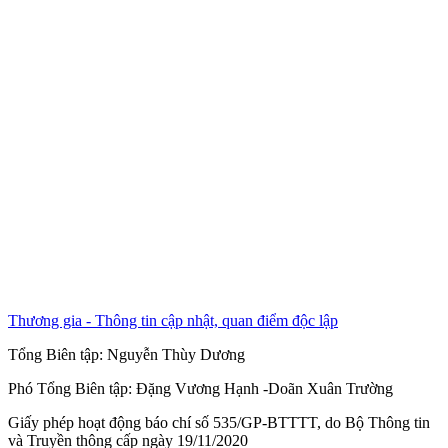
Thương gia - Thông tin cập nhật, quan điểm độc lập
Tổng Biên tập:
Nguyễn Thùy Dương
Phó Tổng Biên tập:
Đặng Vương Hạnh
-
Doãn Xuân Trường
Giấy phép hoạt động báo chí số 535/GP-BTTTT, do Bộ Thông tin
và Truyền thông cấp ngày 19/11/2020