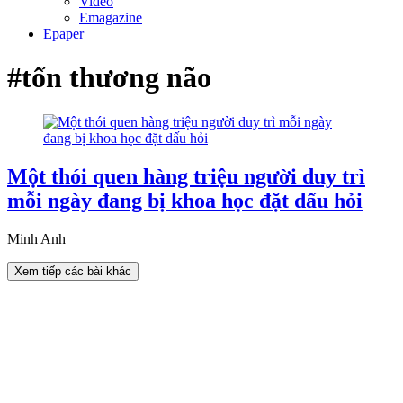
Video
Emagazine
Epaper
#tổn thương não
Một thói quen hàng triệu người duy trì
mỗi ngày đang bị khoa học đặt dấu hỏi
Minh Anh
Xem tiếp các bài khác