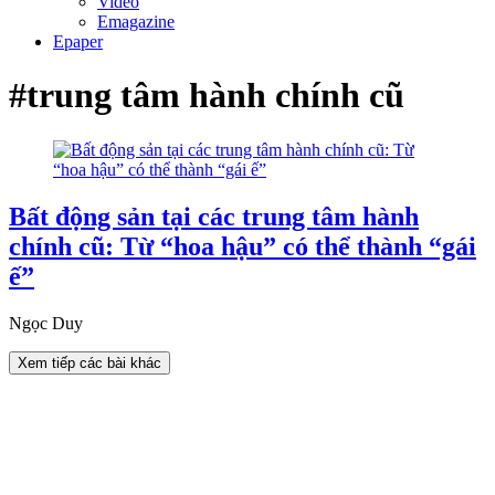
Video
Emagazine
Epaper
#trung tâm hành chính cũ
Bất động sản tại các trung tâm hành
chính cũ: Từ “hoa hậu” có thể thành “gái
ế”
Ngọc Duy
Xem tiếp các bài khác