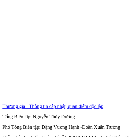
Thương gia - Thông tin cập nhật, quan điểm độc lập
Tổng Biên tập:
Nguyễn Thùy Dương
Phó Tổng Biên tập:
Đặng Vương Hạnh
-
Doãn Xuân Trường