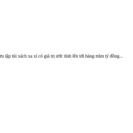
 túi xách xa xỉ có giá trị ước tính lên tới hàng trăm tỷ đồng...