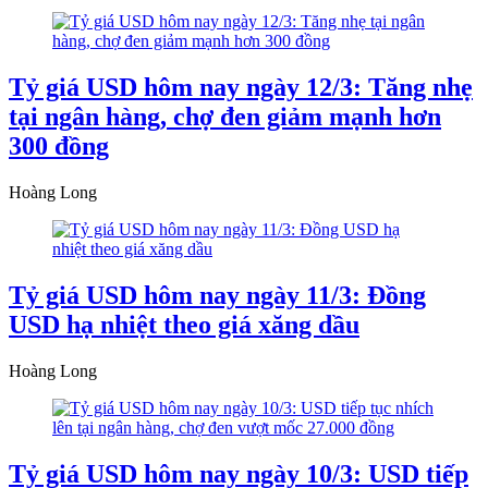
Tỷ giá USD hôm nay ngày 12/3: Tăng nhẹ
tại ngân hàng, chợ đen giảm mạnh hơn
300 đồng
Hoàng Long
Tỷ giá USD hôm nay ngày 11/3: Đồng
USD hạ nhiệt theo giá xăng dầu
Hoàng Long
Tỷ giá USD hôm nay ngày 10/3: USD tiếp