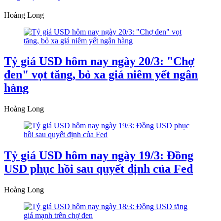
Hoàng Long
Tỷ giá USD hôm nay ngày 20/3: "Chợ
đen" vọt tăng, bỏ xa giá niêm yết ngân
hàng
Hoàng Long
Tỷ giá USD hôm nay ngày 19/3: Đồng
USD phục hồi sau quyết định của Fed
Hoàng Long