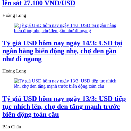
lên sát 27.100 VND/USD
Hoàng Long
Tỷ giá USD hôm nay ngày 14/3: USD tại
ngân hàng biến động nhẹ, chợ đen gần
như đi ngang
Hoàng Long
Tỷ giá USD hôm nay ngày 13/3: USD tiếp
tục nhích lên, chợ đen tăng mạnh trước
biến động toàn cầu
Bảo Châu