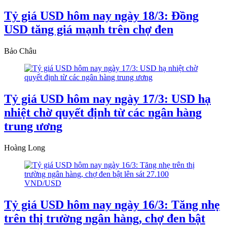
Tỷ giá USD hôm nay ngày 18/3: Đồng
USD tăng giá mạnh trên chợ đen
Bảo Châu
Tỷ giá USD hôm nay ngày 17/3: USD hạ
nhiệt chờ quyết định từ các ngân hàng
trung ương
Hoàng Long
Tỷ giá USD hôm nay ngày 16/3: Tăng nhẹ
trên thị trường ngân hàng, chợ đen bật