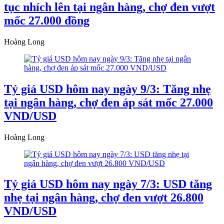
tục nhích lên tại ngân hàng, chợ đen vượt
mốc 27.000 đồng
Hoàng Long
Tỷ giá USD hôm nay ngày 9/3: Tăng nhẹ
tại ngân hàng, chợ đen áp sát mốc 27.000
VND/USD
Hoàng Long
Tỷ giá USD hôm nay ngày 7/3: USD tăng
nhẹ tại ngân hàng, chợ đen vượt 26.800
VND/USD