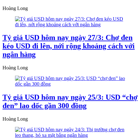
Hoàng Long
Tỷ giá USD hôm nay ngày 27/3: Chợ đen
kéo USD đi lên, nới rộng khoảng cách với
ngân hàng
Hoàng Long
Tỷ giá USD hôm nay ngày 25/3: USD “chợ
đen” lao dốc gần 300 đồng
Hoàng Long