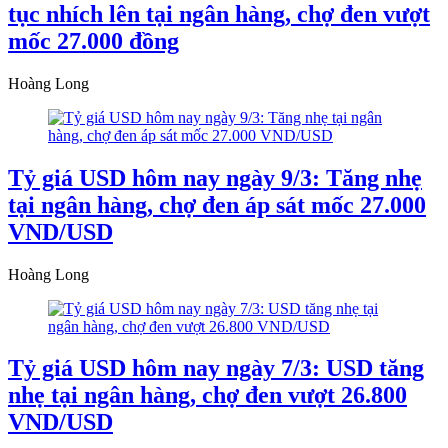
tục nhích lên tại ngân hàng, chợ đen vượt
mốc 27.000 đồng
Hoàng Long
Tỷ giá USD hôm nay ngày 9/3: Tăng nhẹ
tại ngân hàng, chợ đen áp sát mốc 27.000
VND/USD
Hoàng Long
Tỷ giá USD hôm nay ngày 7/3: USD tăng
nhẹ tại ngân hàng, chợ đen vượt 26.800
VND/USD