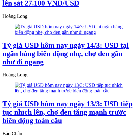
lên sát 27.100 VND/USD
Hoàng Long
Tỷ giá USD hôm nay ngày 14/3: USD tại
ngân hàng biến động nhẹ, chợ đen gần
như đi ngang
Hoàng Long
Tỷ giá USD hôm nay ngày 13/3: USD tiếp
tục nhích lên, chợ đen tăng mạnh trước
biến động toàn cầu
Bảo Châu