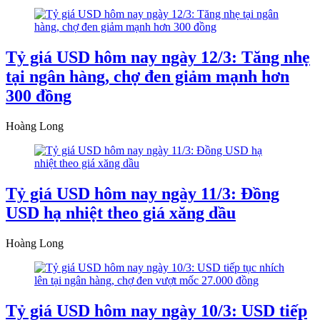
Tỷ giá USD hôm nay ngày 12/3: Tăng nhẹ
tại ngân hàng, chợ đen giảm mạnh hơn
300 đồng
Hoàng Long
Tỷ giá USD hôm nay ngày 11/3: Đồng
USD hạ nhiệt theo giá xăng dầu
Hoàng Long
Tỷ giá USD hôm nay ngày 10/3: USD tiếp