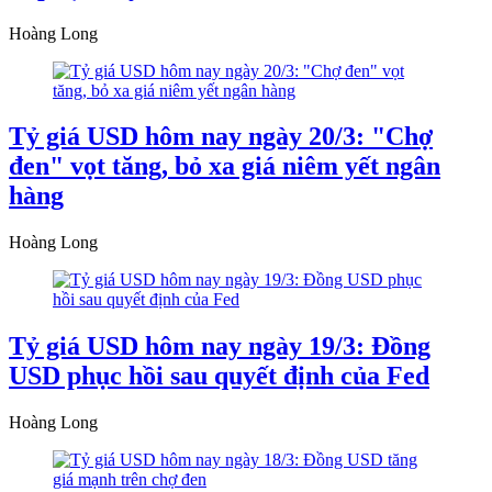
Hoàng Long
Tỷ giá USD hôm nay ngày 20/3: "Chợ
đen" vọt tăng, bỏ xa giá niêm yết ngân
hàng
Hoàng Long
Tỷ giá USD hôm nay ngày 19/3: Đồng
USD phục hồi sau quyết định của Fed
Hoàng Long