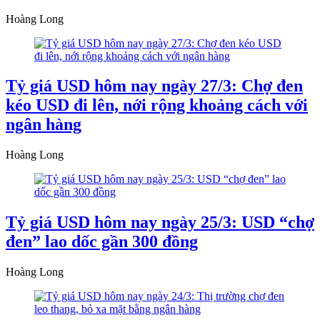
Hoàng Long
Tỷ giá USD hôm nay ngày 27/3: Chợ đen
kéo USD đi lên, nới rộng khoảng cách với
ngân hàng
Hoàng Long
Tỷ giá USD hôm nay ngày 25/3: USD “chợ
đen” lao dốc gần 300 đồng
Hoàng Long