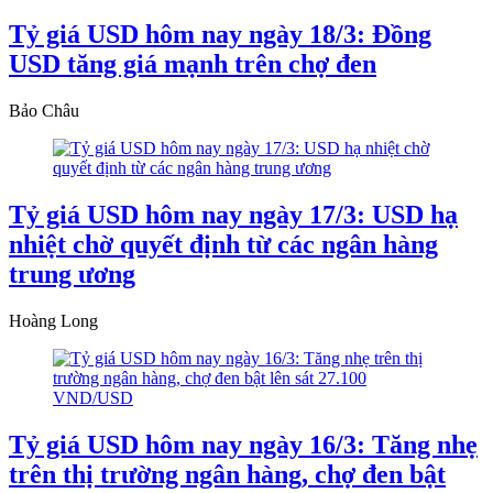
Tỷ giá USD hôm nay ngày 18/3: Đồng
USD tăng giá mạnh trên chợ đen
Bảo Châu
Tỷ giá USD hôm nay ngày 17/3: USD hạ
nhiệt chờ quyết định từ các ngân hàng
trung ương
Hoàng Long
Tỷ giá USD hôm nay ngày 16/3: Tăng nhẹ
trên thị trường ngân hàng, chợ đen bật