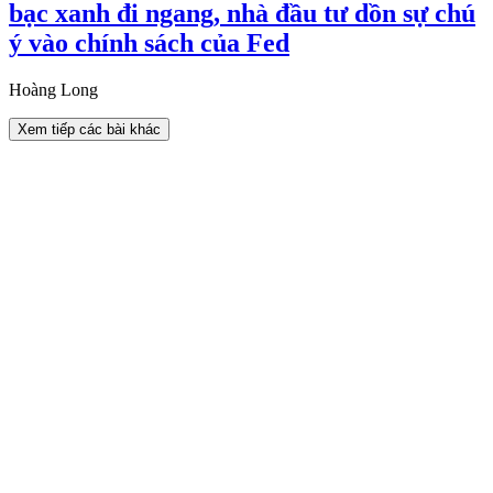
bạc xanh đi ngang, nhà đầu tư dồn sự chú
ý vào chính sách của Fed
Hoàng Long
Xem tiếp các bài khác