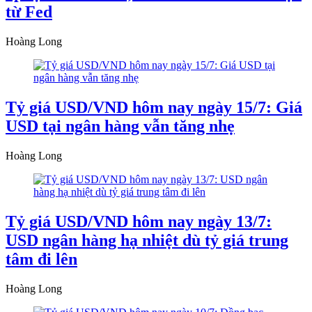
từ Fed
Hoàng Long
Tỷ giá USD/VND hôm nay ngày 15/7: Giá
USD tại ngân hàng vẫn tăng nhẹ
Hoàng Long
Tỷ giá USD/VND hôm nay ngày 13/7:
USD ngân hàng hạ nhiệt dù tỷ giá trung
tâm đi lên
Hoàng Long