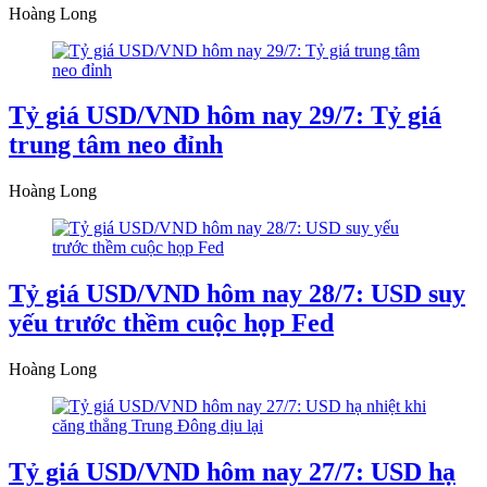
Hoàng Long
Tỷ giá USD/VND hôm nay 29/7: Tỷ giá
trung tâm neo đỉnh
Hoàng Long
Tỷ giá USD/VND hôm nay 28/7: USD suy
yếu trước thềm cuộc họp Fed
Hoàng Long
Tỷ giá USD/VND hôm nay 27/7: USD hạ