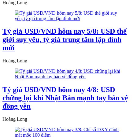
Hoàng Long
Tỷ giá USD/VND hôm nay 5/8: USD thế
giới suy yếu, tỷ giá trung tâm lập đỉnh
mới
Hoàng Long
Tỷ giá USD/VND hôm nay 4/8: USD
chững lại khi Nhật Bản mạnh tay bảo vệ
đồng yên
Hoàng Long