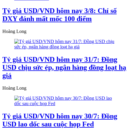
Tỷ giá USD/VND hôm nay 3/8: Chỉ số
DXY đánh mất mốc 100 điểm
Hoàng Long
Tỷ giá USD/VND hôm nay 31/7: Đồng
USD chịu sức ép, ngân hàng đồng loạt hạ
giá
Hoàng Long
Tỷ giá USD/VND hôm nay 30/7: Đồng
USD lao dốc sau cuộc họp Fed