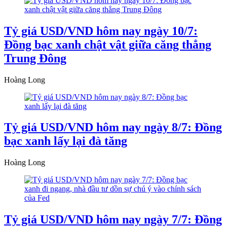
Tỷ giá USD/VND hôm nay ngày 10/7:
Đồng bạc xanh chật vật giữa căng thẳng
Trung Đông
Hoàng Long
Tỷ giá USD/VND hôm nay ngày 8/7: Đồng
bạc xanh lấy lại đà tăng
Hoàng Long
Tỷ giá USD/VND hôm nay ngày 7/7: Đồng