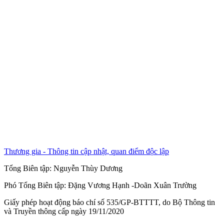
Thương gia - Thông tin cập nhật, quan điểm độc lập
Tổng Biên tập:
Nguyễn Thùy Dương
Phó Tổng Biên tập:
Đặng Vương Hạnh
-
Doãn Xuân Trường
Giấy phép hoạt động báo chí số 535/GP-BTTTT, do Bộ Thông tin
và Truyền thông cấp ngày 19/11/2020