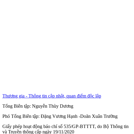
Thương gia - Thông tin cập nhật, quan điểm độc lập
Tổng Biên tập:
Nguyễn Thùy Dương
Phó Tổng Biên tập:
Đặng Vương Hạnh
-
Doãn Xuân Trường
Giấy phép hoạt động báo chí số 535/GP-BTTTT, do Bộ Thông tin
và Truyền thông cấp ngày 19/11/2020