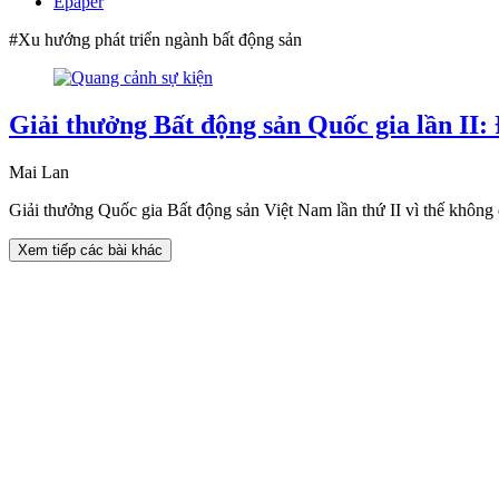
Epaper
#Xu hướng phát triển ngành bất động sản
Giải thưởng Bất động sản Quốc gia lần II:
Mai Lan
Giải thưởng Quốc gia Bất động sản Việt Nam lần thứ II vì thế không
Xem tiếp các bài khác