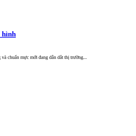
 hình
 và chuẩn mực mới đang dẫn dắt thị trường...