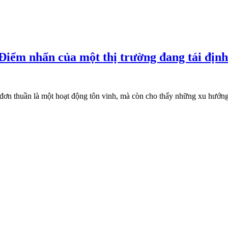
 Điểm nhấn của một thị trường đang tái định
 đơn thuần là một hoạt động tôn vinh, mà còn cho thấy những xu hướng