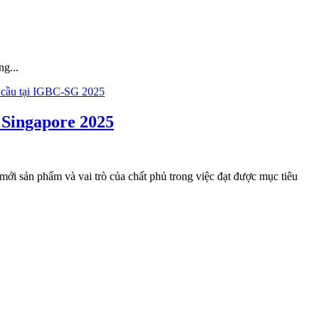
g...
 Singapore 2025
ới sản phẩm và vai trò của chất phủ trong việc đạt được mục tiêu