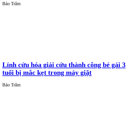
Bảo Trâm
Lính cứu hỏa giải cứu thành công bé gái 3
tuổi bị mắc kẹt trong máy giặt
Bảo Trâm