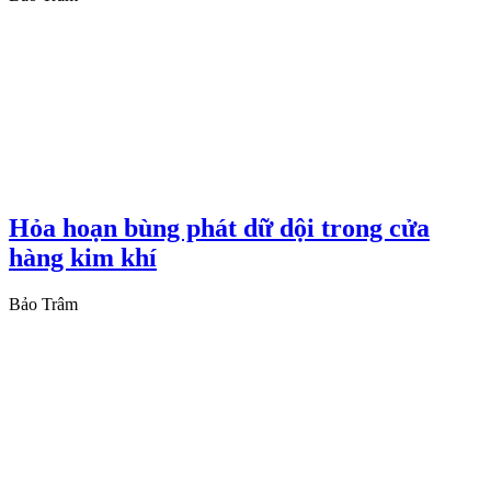
Hỏa hoạn bùng phát dữ dội trong cửa
hàng kim khí
Bảo Trâm