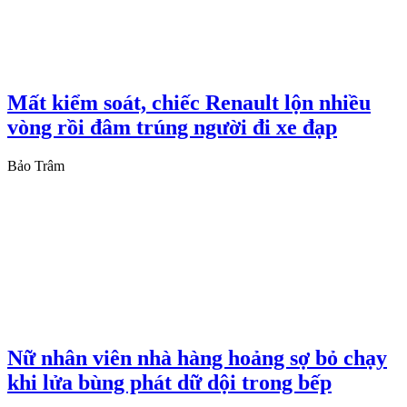
Mất kiểm soát, chiếc Renault lộn nhiều
vòng rồi đâm trúng người đi xe đạp
Bảo Trâm
Nữ nhân viên nhà hàng hoảng sợ bỏ chạy
khi lửa bùng phát dữ dội trong bếp