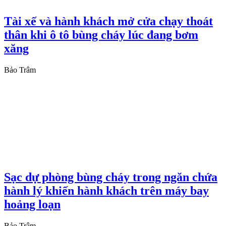
Tài xế và hành khách mở cửa chạy thoát
thân khi ô tô bùng cháy lúc đang bơm
xăng
Bảo Trâm
Sạc dự phòng bùng cháy trong ngăn chứa
hành lý khiến hành khách trên máy bay
hoảng loạn
Bảo Trâm