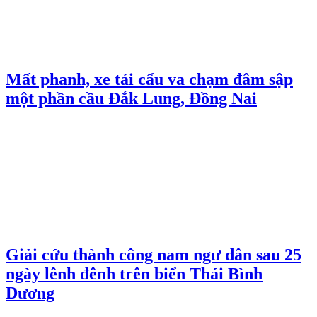
Mất phanh, xe tải cẩu va chạm đâm sập
một phần cầu Đắk Lung, Đồng Nai
Giải cứu thành công nam ngư dân sau 25
ngày lênh đênh trên biển Thái Bình
Dương