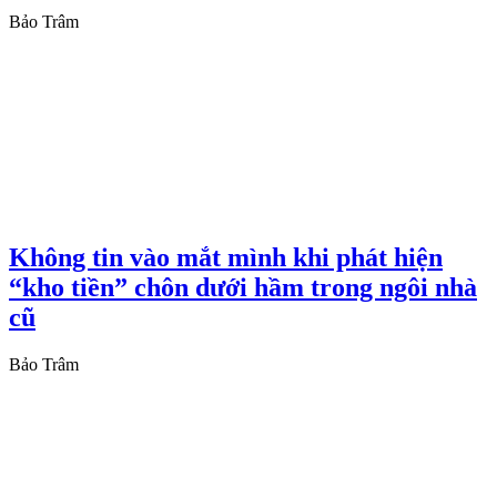
Bảo Trâm
Không tin vào mắt mình khi phát hiện
“kho tiền” chôn dưới hầm trong ngôi nhà
cũ
Bảo Trâm