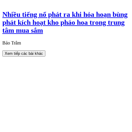
Nhiều tiếng nổ phát ra khi hỏa hoạn bùng
phát kích hoạt kho pháo hoa trong trung
tâm mua sắm
Bảo Trâm
Xem tiếp các bài khác