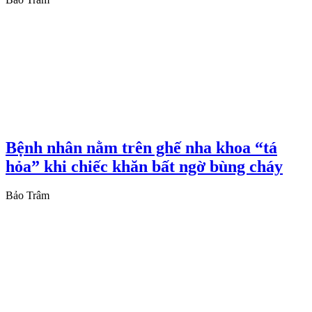
Bệnh nhân nằm trên ghế nha khoa “tá
hỏa” khi chiếc khăn bất ngờ bùng cháy
Bảo Trâm