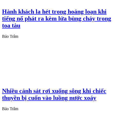
Hành khách la hét trong hoảng loạn khi
tiếng nổ phát ra kèm lửa bùng cháy trong
toa tàu
Bảo Trâm
Nhiều cảnh sát rơi xuống sông khi chiếc
thuyền bị cuốn vào luồng nước xoáy
Bảo Trâm