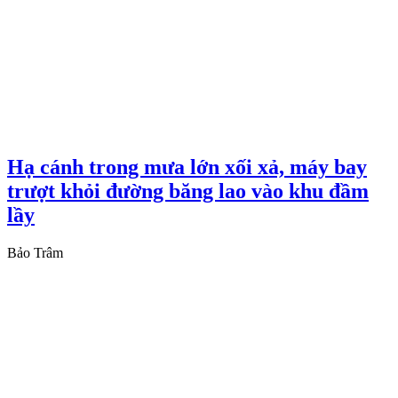
Hạ cánh trong mưa lớn xối xả, máy bay
trượt khỏi đường băng lao vào khu đầm
lầy
Bảo Trâm