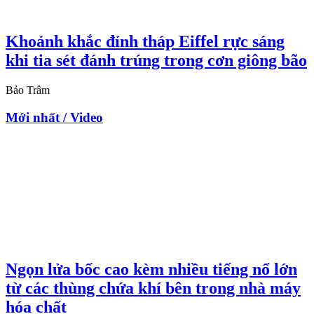
Khoảnh khắc đỉnh tháp Eiffel rực sáng
khi tia sét đánh trúng trong cơn giông bão
Bảo Trâm
Mới nhất / Video
Ngọn lửa bốc cao kèm nhiều tiếng nổ lớn
từ các thùng chứa khí bên trong nhà máy
hóa chất