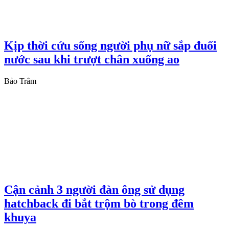
Kịp thời cứu sống người phụ nữ sắp đuối
nước sau khi trượt chân xuống ao
Bảo Trâm
Cận cảnh 3 người đàn ông sử dụng
hatchback đi bắt trộm bò trong đêm
khuya