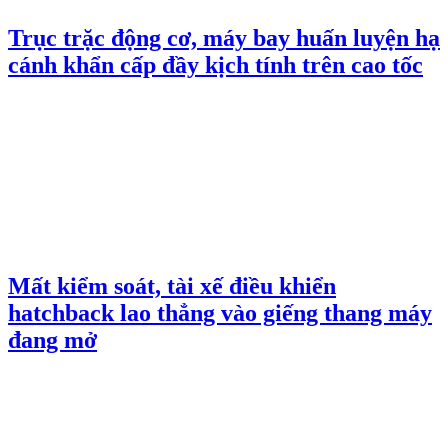
Trục trặc động cơ, máy bay huấn luyện hạ
cánh khẩn cấp đầy kịch tính trên cao tốc
Mất kiểm soát, tài xế điều khiển
hatchback lao thẳng vào giếng thang máy
đang mở