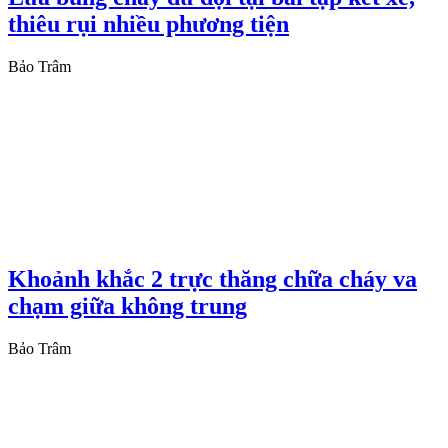
thiêu rụi nhiều phương tiện
Bảo Trâm
Khoảnh khắc 2 trực thăng chữa cháy va
chạm giữa không trung
Bảo Trâm