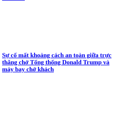
Sự cố mất khoảng cách an toàn giữa trực
thăng chở Tổng thống Donald Trump và
máy bay chở khách