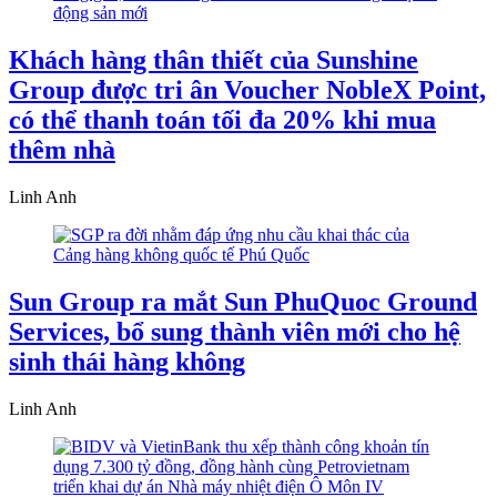
Khách hàng thân thiết của Sunshine
Group được tri ân Voucher NobleX Point,
có thể thanh toán tối đa 20% khi mua
thêm nhà
Linh Anh
Sun Group ra mắt Sun PhuQuoc Ground
Services, bổ sung thành viên mới cho hệ
sinh thái hàng không
Linh Anh