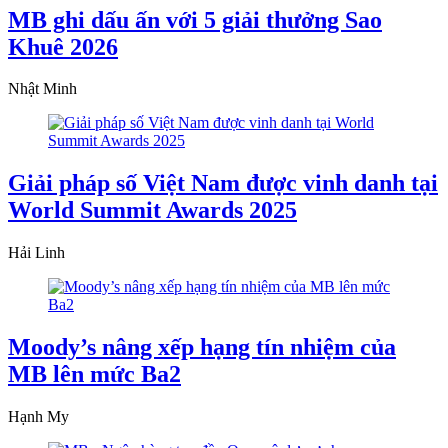
MB ghi dấu ấn với 5 giải thưởng Sao
Khuê 2026
Nhật Minh
Giải pháp số Việt Nam được vinh danh tại
World Summit Awards 2025
Hải Linh
Moody’s nâng xếp hạng tín nhiệm của
MB lên mức Ba2
Hạnh My