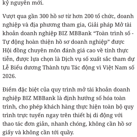
kỷ nguyên mới.
Vượt qua gần 300 hồ sơ từ hơn 200 tổ chức, doanh
nghiệp và địa phương tham gia, Giải pháp Mở tài
khoản doanh nghiệp BIZ MBBank “Toàn trình số -
Tự động hoàn thiện hồ sơ doanh nghiệp” được
Hội đồng chuyên môn đánh giá cao về tính thực
tiễn, được lựa chọn là Dịch vụ số xuất sắc tham dự
Lễ Biểu dương Thành tựu Tác động vì Việt Nam số
2026.
Điểm đặc biệt của quy trình mở tài khoản doanh
nghiệp BIZ MBBank là định hướng số hóa toàn
trình, cho phép khách hàng thực hiện toàn bộ quy
trình trực tuyến ngay trên thiết bị di động với
thao tác đơn giản, nhanh chóng, không cần hồ sơ
giấy và không cần tới quầy.