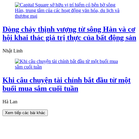
Dòng chảy thịnh vượng từ sông Hàn và cơ
hội khai thác giá trị thực của bất động sản
Nhật Linh
Khi câu chuyện tài chính bắt đầu từ một
buổi mua sắm cuối tuần
Hà Lan
Xem tiếp các bài khác