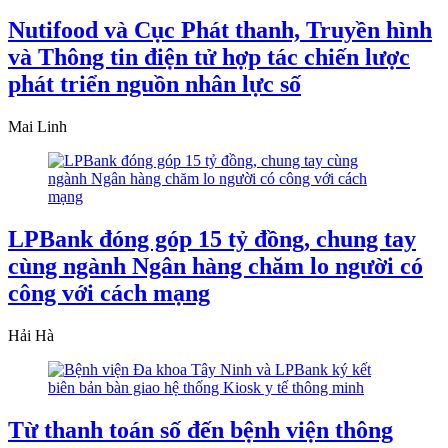
Nutifood và Cục Phát thanh, Truyền hình
và Thông tin điện tử hợp tác chiến lược
phát triển nguồn nhân lực số
Mai Linh
LPBank đóng góp 15 tỷ đồng, chung tay
cùng ngành Ngân hàng chăm lo người có
công với cách mạng
Hải Hà
Từ thanh toán số đến bệnh viện thông