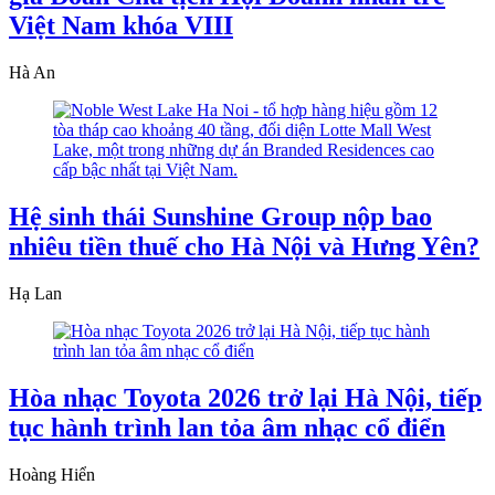
Việt Nam khóa VIII
Hà An
Hệ sinh thái Sunshine Group nộp bao
nhiêu tiền thuế cho Hà Nội và Hưng Yên?
Hạ Lan
Hòa nhạc Toyota 2026 trở lại Hà Nội, tiếp
tục hành trình lan tỏa âm nhạc cổ điển
Hoàng Hiển