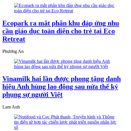
Ecopark ra mắt phân khu đáp ứng nhu
cầu giáo dục toàn diện cho trẻ tại Eco
Retreat
Phương An
Vinamilk hai lần được phong tặng danh
hiệu Anh hùng lao động sau nửa thế kỷ
phụng sự người Việt
Lam Anh