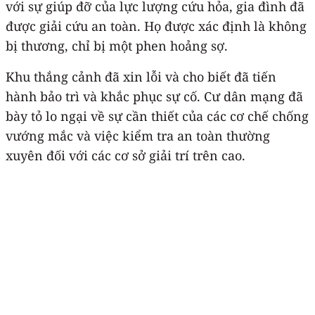
với sự giúp đỡ của lực lượng cứu hỏa, gia đình đã
được giải cứu an toàn. Họ được xác định là không
bị thương, chỉ bị một phen hoảng sợ.
Khu thắng cảnh đã xin lỗi và cho biết đã tiến
hành bảo trì và khắc phục sự cố. Cư dân mạng đã
bày tỏ lo ngại về sự cần thiết của các cơ chế chống
vướng mắc và việc kiểm tra an toàn thường
xuyên đối với các cơ sở giải trí trên cao.