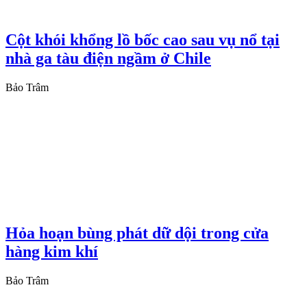
Cột khói khổng lồ bốc cao sau vụ nổ tại
nhà ga tàu điện ngầm ở Chile
Bảo Trâm
Hỏa hoạn bùng phát dữ dội trong cửa
hàng kim khí
Bảo Trâm