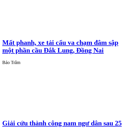
Mất phanh, xe tải cẩu va chạm đâm sập
một phần cầu Đắk Lung, Đồng Nai
Bảo Trâm
Giải cứu thành công nam ngư dân sau 25