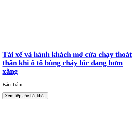
Tài xế và hành khách mở cửa chạy thoát
thân khi ô tô bùng cháy lúc đang bơm
xăng
Bảo Trâm
Xem tiếp các bài khác