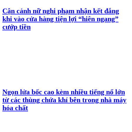
Cận cảnh nữ nghi phạm nhận kết đắng
khi vào cửa hàng tiện lợi “hiên ngang”
cướp tiền
Ngọn lửa bốc cao kèm nhiều tiếng nổ lớn
từ các thùng chứa khí bên trong nhà máy
hóa chất