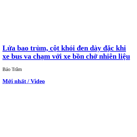
Lửa bao trùm, cột khói đen dày đặc khi
xe bus va chạm với xe bồn chở nhiên liệu
Bảo Trâm
Mới nhất / Video