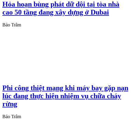
Hỏa hoạn bùng phát dữ dội tại tòa nhà
cao 50 tầng đang xây dựng ở Dubai
Bảo Trâm
Phi công thiệt mạng khi máy bay gặp nạn
lúc đang thực hiện nhiệm vụ chữa cháy
rừng
Bảo Trâm