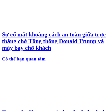
Sự cố mất khoảng cách an toàn giữa trực
thăng chở Tổng thống Donald Trump và
máy bay chở khách
Có thể bạn quan tâm