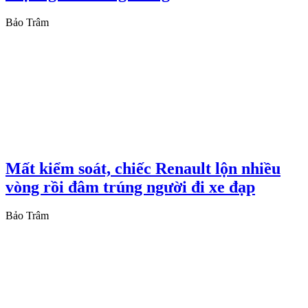
Bảo Trâm
Mất kiểm soát, chiếc Renault lộn nhiều
vòng rồi đâm trúng người đi xe đạp
Bảo Trâm