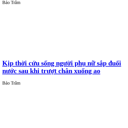
Bảo Trâm
Kịp thời cứu sống người phụ nữ sắp đuối
nước sau khi trượt chân xuống ao
Bảo Trâm