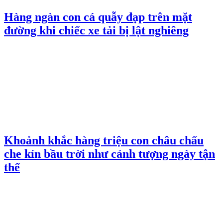
Hàng ngàn con cá quẫy đạp trên mặt
đường khi chiếc xe tải bị lật nghiêng
Khoảnh khắc hàng triệu con châu chấu
che kín bầu trời như cảnh tượng ngày tận
thế