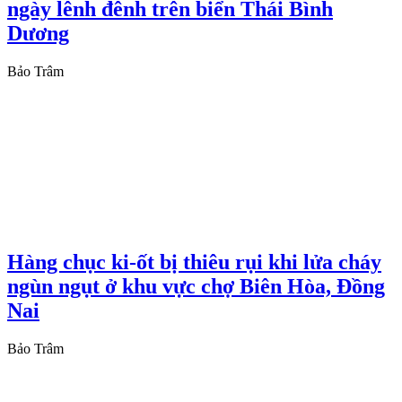
ngày lênh đênh trên biển Thái Bình
Dương
Bảo Trâm
Hàng chục ki-ốt bị thiêu rụi khi lửa cháy
ngùn ngụt ở khu vực chợ Biên Hòa, Đồng
Nai
Bảo Trâm