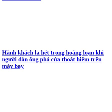
Hành khách la hét trong hoảng loạn khi
người đàn ông phá cửa thoát hiểm trên
máy bay