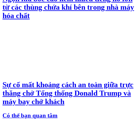
từ các thùng chứa khí bên trong nhà máy
hóa chất
Sự cố mất khoảng cách an toàn giữa trực
thăng chở Tổng thống Donald Trump và
máy bay chở khách
Có thể bạn quan tâm