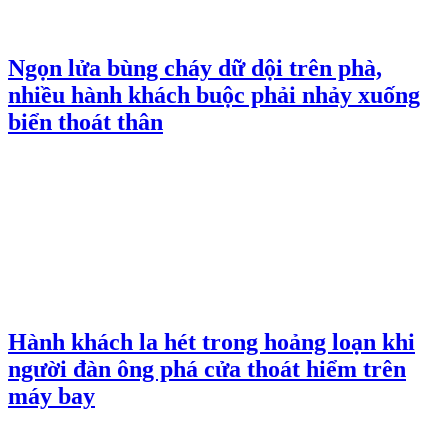
Ngọn lửa bùng cháy dữ dội trên phà,
nhiều hành khách buộc phải nhảy xuống
biển thoát thân
Hành khách la hét trong hoảng loạn khi
người đàn ông phá cửa thoát hiểm trên
máy bay