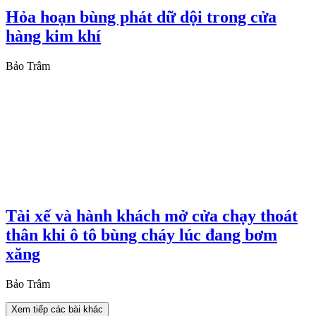
Hỏa hoạn bùng phát dữ dội trong cửa
hàng kim khí
Bảo Trâm
Tài xế và hành khách mở cửa chạy thoát
thân khi ô tô bùng cháy lúc đang bơm
xăng
Bảo Trâm
Xem tiếp các bài khác