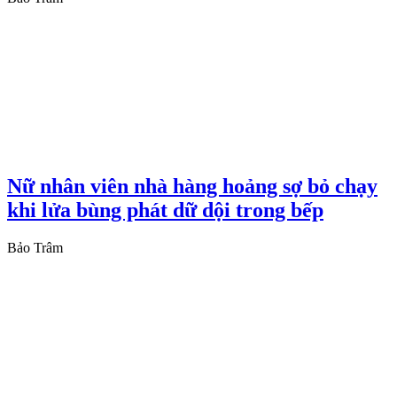
Nữ nhân viên nhà hàng hoảng sợ bỏ chạy
khi lửa bùng phát dữ dội trong bếp
Bảo Trâm