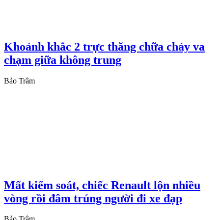
Khoảnh khắc 2 trực thăng chữa cháy va
chạm giữa không trung
Bảo Trâm
Mất kiểm soát, chiếc Renault lộn nhiều
vòng rồi đâm trúng người đi xe đạp
Bảo Trâm