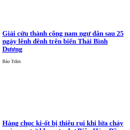
Giải cứu thành công nam ngư dân sau 25
ngày lênh đênh trên biển Thái Bình
Dương
Bảo Trâm
Hàng chục ki-ốt bị thiêu rụi khi lửa cháy