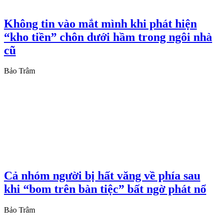
Không tin vào mắt mình khi phát hiện
“kho tiền” chôn dưới hầm trong ngôi nhà
cũ
Bảo Trâm
Cả nhóm người bị hất văng về phía sau
khi “bom trên bàn tiệc” bất ngờ phát nổ
Bảo Trâm