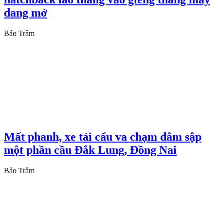
đang mở
Bảo Trâm
Mất phanh, xe tải cẩu va chạm đâm sập
một phần cầu Đắk Lung, Đồng Nai
Bảo Trâm