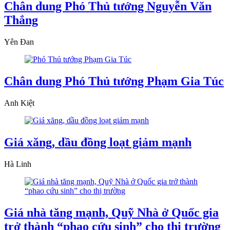
Chân dung Phó Thủ tướng Nguyễn Văn
Thắng
Yên Đan
Chân dung Phó Thủ tướng Phạm Gia Túc
Anh Kiệt
Giá xăng, dầu đồng loạt giảm mạnh
Hà Linh
Giá nhà tăng mạnh, Quỹ Nhà ở Quốc gia
trở thành “phao cứu sinh” cho thị trường