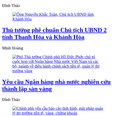
Đình Thảo
Thủ tướng phê chuẩn Chủ tịch UBND 2
tỉnh Thanh Hóa và Khánh Hòa
Minh Hoàng
Yêu cầu Ngân hàng nhà nước nghiên cứu
thành lập sàn vàng
Đình Thảo