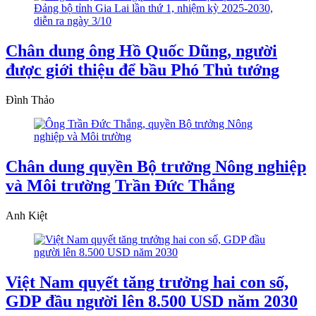
Chân dung ông Hồ Quốc Dũng, người
được giới thiệu để bầu Phó Thủ tướng
Đình Thảo
Chân dung quyền Bộ trưởng Nông nghiệp
và Môi trường Trần Đức Thắng
Anh Kiệt
Việt Nam quyết tăng trưởng hai con số,
GDP đầu người lên 8.500 USD năm 2030