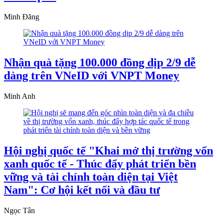
Minh Đăng
Nhận quà tặng 100.000 đồng dịp 2/9 dễ
dàng trên VNeID với VNPT Money
Minh Anh
Hội nghị quốc tế "Khai mở thị trường vốn
xanh quốc tế - Thúc đẩy phát triển bền
vững và tài chính toàn diện tại Việt
Nam": Cơ hội kết nối và đầu tư
Ngọc Tân