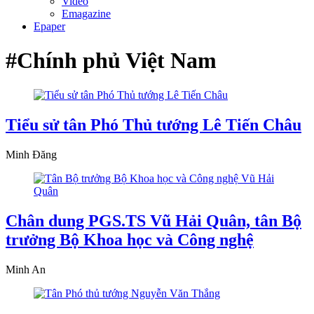
Video
Emagazine
Epaper
#Chính phủ Việt Nam
Tiểu sử tân Phó Thủ tướng Lê Tiến Châu
Minh Đăng
Chân dung PGS.TS Vũ Hải Quân, tân Bộ
trưởng Bộ Khoa học và Công nghệ
Minh An