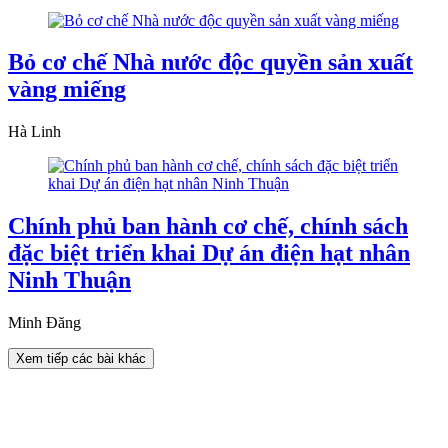
Bỏ cơ chế Nhà nước độc quyền sản xuất
vàng miếng
Hà Linh
Chính phủ ban hành cơ chế, chính sách
đặc biệt triển khai Dự án điện hạt nhân
Ninh Thuận
Minh Đăng
Xem tiếp các bài khác