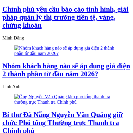
Chính phủ yêu cầu báo cáo tình hình, giải
pháp quản lý thị trường tiền tệ, vàng,
chứng khoán
Minh Đăng
Nhóm khách hàng nào sẽ áp dụng giá điện
2 thành phần từ đầu năm 2026?
Linh Anh
Bí thư Đà Nẵng Nguyễn Văn Quảng giữ
chức Phó tổng Thường trực Thanh tra
Chính phủ