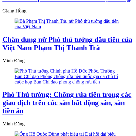
Giang Hồng
Chân dung nữ Phó thủ tướng đầu tiên của
Việt Nam Phạm Thị Thanh Trà
Minh Đăng
Phó Thủ tướng: Chống rửa tiền trong các
giao dịch trên các sàn bất động sản, sàn
tiền ảo
Minh Đăng