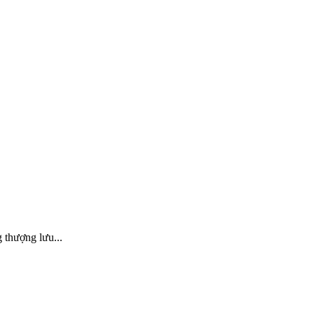
 thượng lưu...