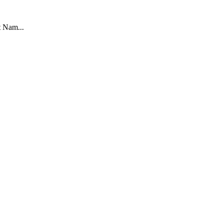
t Nam...