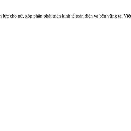
ực cho nữ, góp phần phát triển kinh tế toàn diện và bền vững tại Việ