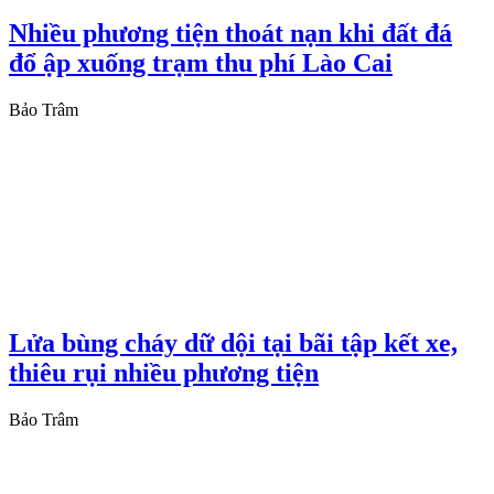
Nhiều phương tiện thoát nạn khi đất đá
đổ ập xuống trạm thu phí Lào Cai
Bảo Trâm
Lửa bùng cháy dữ dội tại bãi tập kết xe,
thiêu rụi nhiều phương tiện
Bảo Trâm