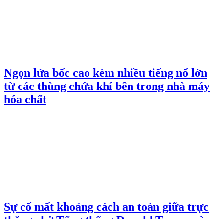
Ngọn lửa bốc cao kèm nhiều tiếng nổ lớn
từ các thùng chứa khí bên trong nhà máy
hóa chất
Sự cố mất khoảng cách an toàn giữa trực