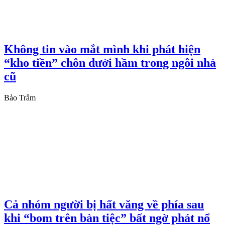
Không tin vào mắt mình khi phát hiện
“kho tiền” chôn dưới hầm trong ngôi nhà
cũ
Bảo Trâm
Cả nhóm người bị hất văng về phía sau
khi “bom trên bàn tiệc” bất ngờ phát nổ