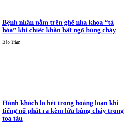
Bệnh nhân nằm trên ghế nha khoa “tá
hỏa” khi chiếc khăn bất ngờ bùng cháy
Bảo Trâm
Hành khách la hét trong hoảng loạn khi
tiếng nổ phát ra kèm lửa bùng cháy trong
toa tàu