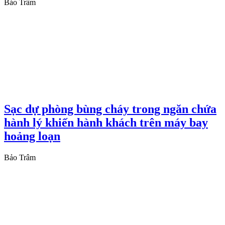
Bảo Trâm
Sạc dự phòng bùng cháy trong ngăn chứa
hành lý khiến hành khách trên máy bay
hoảng loạn
Bảo Trâm