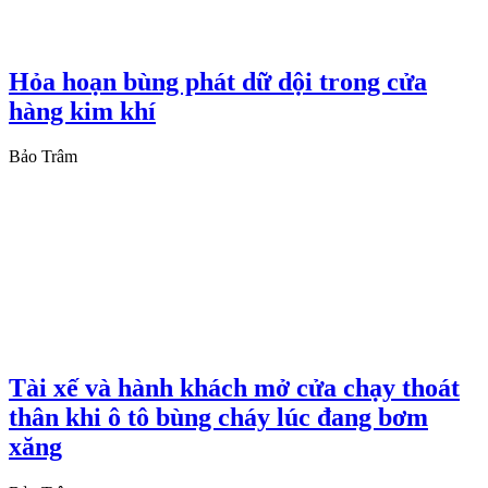
Hỏa hoạn bùng phát dữ dội trong cửa
hàng kim khí
Bảo Trâm
Tài xế và hành khách mở cửa chạy thoát
thân khi ô tô bùng cháy lúc đang bơm
xăng