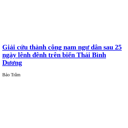
Giải cứu thành công nam ngư dân sau 25
ngày lênh đênh trên biển Thái Bình
Dương
Bảo Trâm