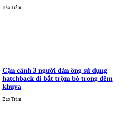
Bảo Trâm
Cận cảnh 3 người đàn ông sử dụng
hatchback đi bắt trộm bò trong đêm
khuya
Bảo Trâm