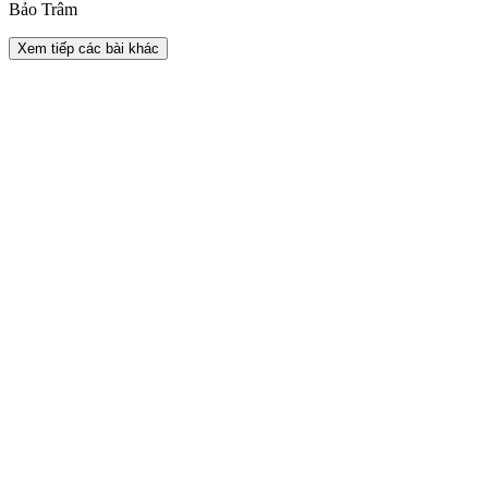
Bảo Trâm
Xem tiếp các bài khác