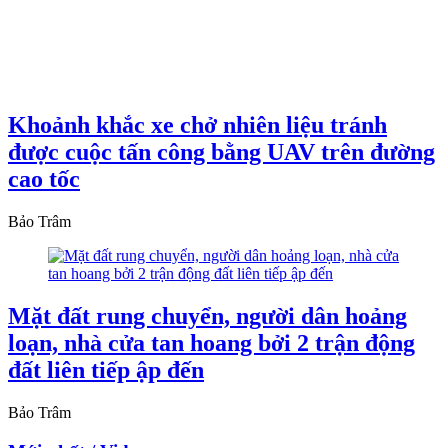
Khoảnh khắc xe chở nhiên liệu tránh
được cuộc tấn công bằng UAV trên đường
cao tốc
Bảo Trâm
Mặt đất rung chuyển, người dân hoảng
loạn, nhà cửa tan hoang bởi 2 trận động
đất liên tiếp ập đến
Bảo Trâm