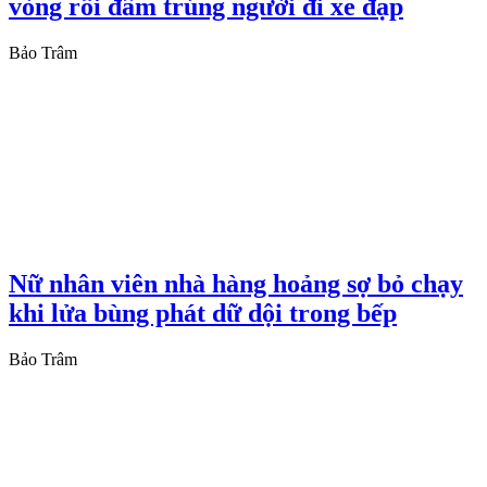
vòng rồi đâm trúng người đi xe đạp
Bảo Trâm
Nữ nhân viên nhà hàng hoảng sợ bỏ chạy
khi lửa bùng phát dữ dội trong bếp
Bảo Trâm