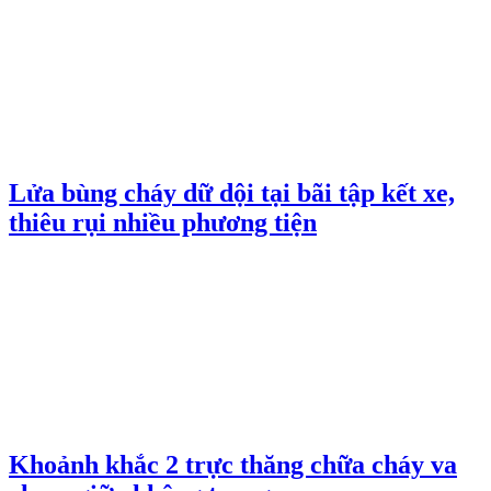
Lửa bùng cháy dữ dội tại bãi tập kết xe,
thiêu rụi nhiều phương tiện
Khoảnh khắc 2 trực thăng chữa cháy va