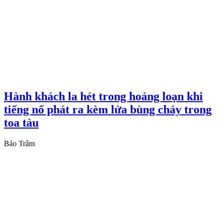
Hành khách la hét trong hoảng loạn khi
tiếng nổ phát ra kèm lửa bùng cháy trong
toa tàu
Bảo Trâm