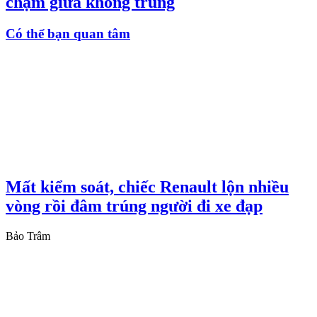
chạm giữa không trung
Có thể bạn quan tâm
Mất kiểm soát, chiếc Renault lộn nhiều
vòng rồi đâm trúng người đi xe đạp
Bảo Trâm