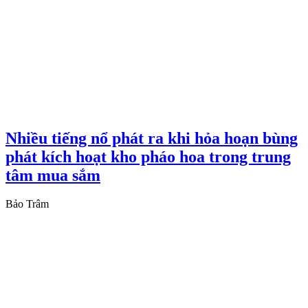
Nhiều tiếng nổ phát ra khi hỏa hoạn bùng
phát kích hoạt kho pháo hoa trong trung
tâm mua sắm
Bảo Trâm