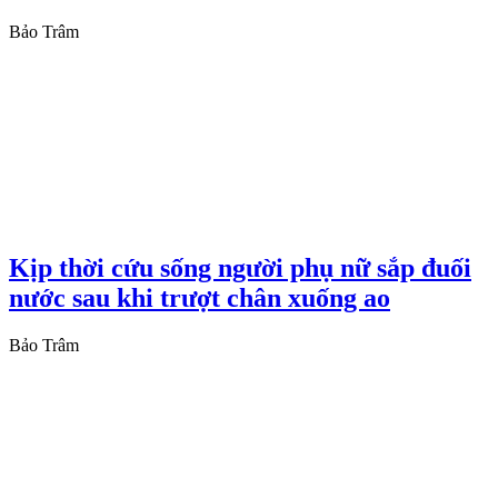
Bảo Trâm
Kịp thời cứu sống người phụ nữ sắp đuối
nước sau khi trượt chân xuống ao
Bảo Trâm