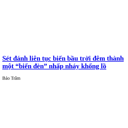
Sét đánh liên tục biến bầu trời đêm thành
một “biển đèn” nhấp nháy khổng lồ
Bảo Trâm