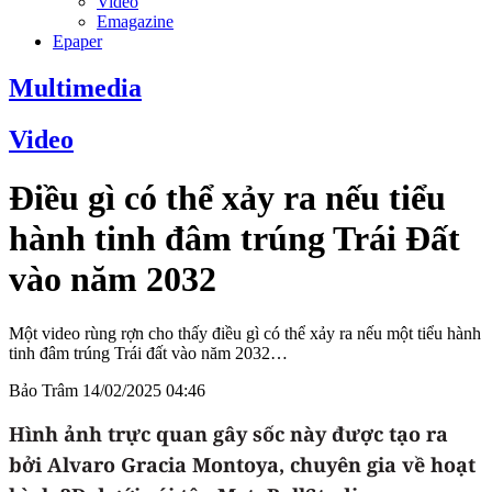
Video
Emagazine
Epaper
Multimedia
Video
Điều gì có thể xảy ra nếu tiểu
hành tinh đâm trúng Trái Đất
vào năm 2032
Một video rùng rợn cho thấy điều gì có thể xảy ra nếu một tiểu hành
tinh đâm trúng Trái đất vào năm 2032…
Bảo Trâm
14/02/2025 04:46
Hình ảnh trực quan gây sốc này được tạo ra
bởi Alvaro Gracia Montoya, chuyên gia về hoạt