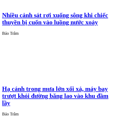
Nhiều cảnh sát rơi xuống sông khi chiếc
thuyền bị cuốn vào luồng nước xoáy
Bảo Trâm
Hạ cánh trong mưa lớn xối xả, máy bay
trượt khỏi đường băng lao vào khu đầm
lầy
Bảo Trâm