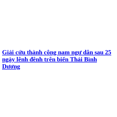
Giải cứu thành công nam ngư dân sau 25
ngày lênh đênh trên biển Thái Bình
Dương