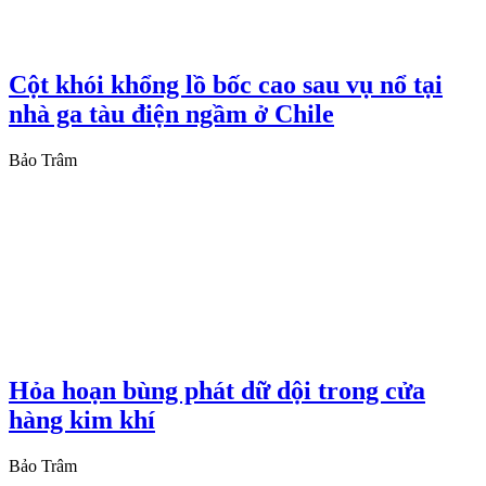
Cột khói khổng lồ bốc cao sau vụ nổ tại
nhà ga tàu điện ngầm ở Chile
Bảo Trâm
Hỏa hoạn bùng phát dữ dội trong cửa
hàng kim khí
Bảo Trâm