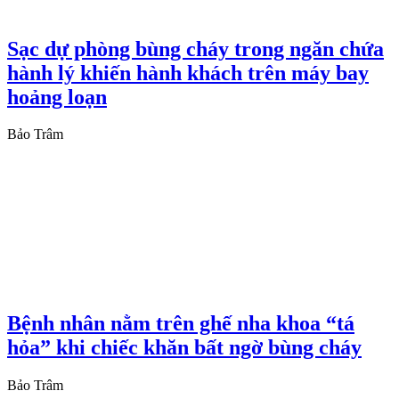
Sạc dự phòng bùng cháy trong ngăn chứa
hành lý khiến hành khách trên máy bay
hoảng loạn
Bảo Trâm
Bệnh nhân nằm trên ghế nha khoa “tá
hỏa” khi chiếc khăn bất ngờ bùng cháy
Bảo Trâm