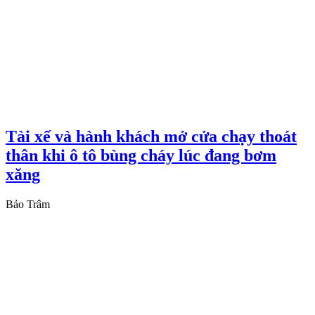
Tài xế và hành khách mở cửa chạy thoát
thân khi ô tô bùng cháy lúc đang bơm
xăng
Bảo Trâm