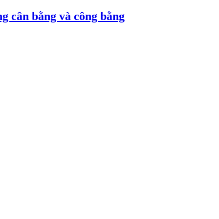
ng cân bằng và công bằng