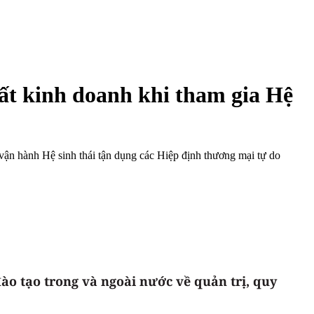
uất kinh doanh khi tham gia Hệ
 vận hành Hệ sinh thái tận dụng các Hiệp định thương mại tự do
ào tạo trong và ngoài nước về quản trị, quy