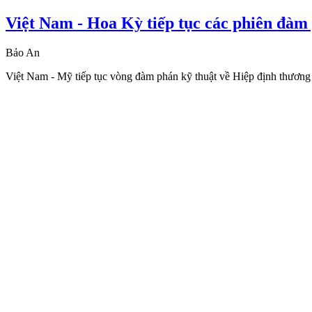
Việt Nam - Hoa Kỳ tiếp tục các phiên đàm
Bảo An
Việt Nam - Mỹ tiếp tục vòng đàm phán kỹ thuật về Hiệp định thương 